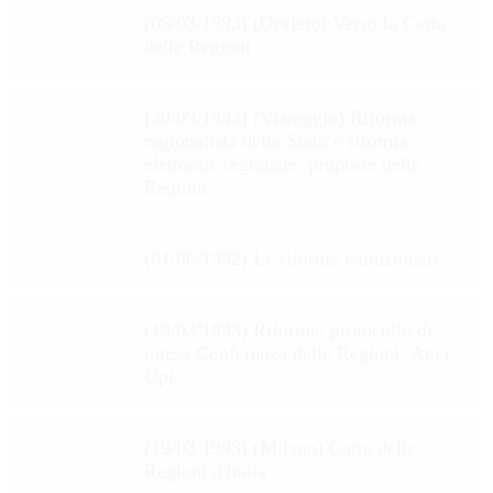
(05/03/1993) (Orvieto) Verso la Carta
delle Regioni
(30/09/1993) (Viareggio) Riforma
regionalista dello Stato e riforma
elettorale regionale: proposte delle
Regioni
(01/06/1992) Le riforme istituzionali
(19/03/1993) Riforme: protocollo di
intesa Conferenza delle Regioni- Anci-
Upi
(19/03/1993) (Milano) Carta delle
Regioni d'Italia