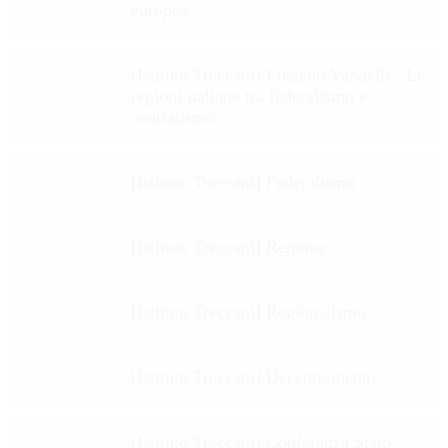
europea
[Istituto Treccani] Luciano Vandelli - Le
regioni italiane tra federalismo e
centralismo
[Istituto Treccani] Federalismo
[Istituto Treccani] Regione
[Istituto Treccani] Regionalismo
[Istituto Treccani] Decentramento
[Istituto Treccani] Conferenza Stato-