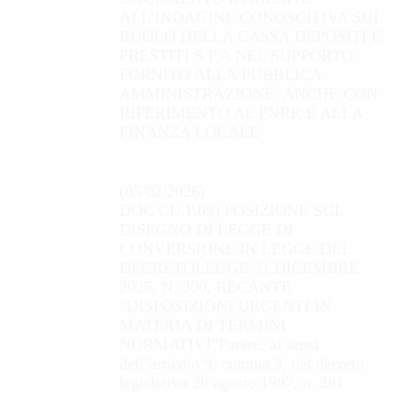
ALL’INDAGINE CONOSCITIVA SUL
RUOLO DELLA CASSA DEPOSITI E
PRESTITI S.P.A NEL SUPPORTO
FORNITO ALLA PUBBLICA
AMMINISTRAZIONE, ANCHE CON
RIFERIMENTO AL PNRR E ALLA
FINANZA LOCALE
(05/02/2026)
DOC.CU.P.09) POSIZIONE SUL
DISEGNO DI LEGGE DI
CONVERSIONE IN LEGGE DEL
DECRETOLEGGE 31 DICEMBRE
2025, N. 200, RECANTE
“DISPOSIZIONI URGENTI IN
MATERIA DI TERMINI
NORMATIVI”Parere, ai sensi
dell’articolo 9, comma 3, del decreto
legislativo 28 agosto 1997, n. 281