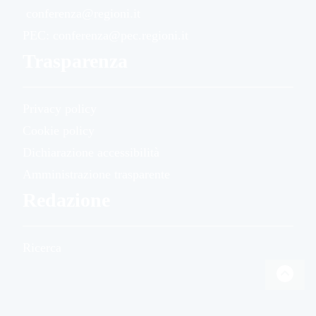
conferenza@regioni.it
PEC: conferenza@pec.regioni.it
Trasparenza
Privacy policy
Cookie policy
Dichiarazione accessibilità
Amministrazione trasparente
Redazione
Ricerca