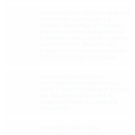
(01/04/2026) DOC.CR.P.05a) TABELLA
DI INDIVIDUAZIONE DELLE
RISORSE REGIONALI CONCESSE
PER LA GESTIONE ASSOCIATA DI
FUNZIONI COMUNALI NELL’ANNO
2025 AI FINI DEL RIPARTO DEL
FONDO PER L’ASSOCIAZIONISMO
INTERCOMUNALE ANNO 2026
(01/04/2026) DOC.CR.P.05c)
DOCUMENTO IN MERITO AGLI
IMPATTI DELL’ENTRATA IN VIGORE
DEL REGIME FISCALE PER IL
TERZO SETTORE SUI REGISTRI
REGIONALI
(01/04/2026) DOC.CR.P6)
DOCUMENTO IN MERITO