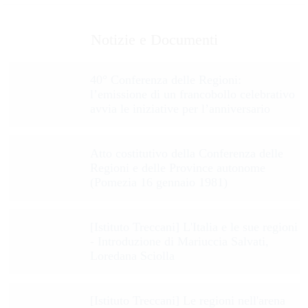
Notizie e Documenti
40° Conferenza delle Regioni:
l’emissione di un francobollo celebrativo
avvia le iniziative per l’anniversario
Atto costitutivo della Conferenza delle
Regioni e delle Province autonome
(Pomezia 16 gennaio 1981)
[Istituto Treccani] L'Italia e le sue regioni
- Introduzione di Mariuccia Salvati,
Loredana Sciolla
[Istituto Treccani] Le regioni nell'arena