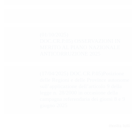
(01/10/2025)
DOC.CR.P.05) OSSERVAZIONI IN
MERITO AL PIANO NAZIONALE
ANTICORRUZIONE 2025
(17/04/2025) DOC.CR.P.05)Posizione
delle Regioni e delle Province autonome
sull’applicazione dell’articolo 9 della
legge n. 28/2000 in occasione della
campagna referendaria dei giorni 8 e 9
giugno 2025
mostra tutti