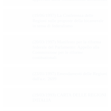
(19/06/1997) La Conferenza delle
Regioni sulle proposte della bicamerale
in tema di federalismo
(20/03/1997) Manifesto per la riforma
federale del Parlamento: Appello alla
Commissione per le riforme
costituzionali
(23/01/1997) Emendamenti delle Regioni
dall'a.c. 2699
(19/03/1993) CARTA DELLE REGIONI
D'ITALIA