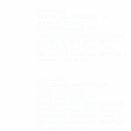
(15/01/2026)
DOC.CU.P.03) POSIZIONE SUL
PIANO NAZIONALE
ANTICORRUZIONE 2025,
APPROVATO NELL’ADUNANZA DEL
CONSIGLIO DELL’ANAC DELL’11
NOVEMBRE 2025 Parere, ai sensi
dell’articolo 1, comma 2bis, della legge 6
novembre 2012, n. 190
(15/01/2026)
DOC.CU.P.03) POSIZIONE SUL
PIANO NAZIONALE
ANTICORRUZIONE 2025,
APPROVATO NELL’ADUNANZA DEL
CONSIGLIO DELL’ANAC DELL’11
NOVEMBRE 2025 Parere, ai sensi
dell’articolo 1, comma 2bis, della legge 6
novembre 2012, n. 190