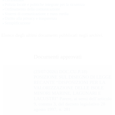
Polizia locale e politiche integrate per la sicurezza
Ordinamento della comunicazione
Sistemi di comunicazione e mass media
Diritto alla privacy e trasparenza
Semplificazione
Elenco degli ultimi documenti pubblicati negli archivi.
Documenti approvati
(23/07/2026) DOC.CU.P.18)
POSIZIONE SUL DISEGNO DI LEGGE
RECANTE “DISPOSIZIONI PER LA
VALORIZZAZIONE DELLE ISOLE
MINORI MARINE, LAGUNARI E
LACUSTRI” Parere, ai sensi dell’articolo
9, comma 3, del decreto legislativo 28
agosto 1997, n. 281